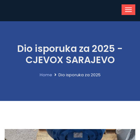
Dio isporuka za 2025 -
CJEVOX SARAJEVO
Home
Dio isporuka za 2025