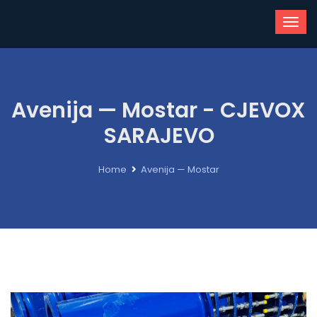
Avenija — Mostar - CJEVOX
SARAJEVO
Home
Avenija — Mostar