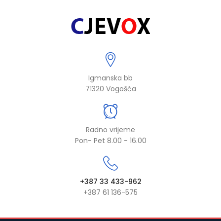
Igmanska bb
71320 Vogošća
Radno vrijeme
Pon- Pet 8.00 - 16.00
+387 33 433-962
+387 61 136-575