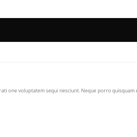
ati one voluptatem sequi nesciunt. Neque porro quisquam es