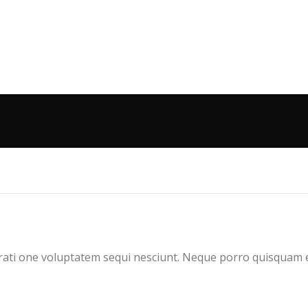
ati one voluptatem sequi nesciunt. Neque porro quisquam es