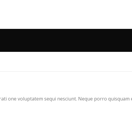
ati one voluptatem sequi nesciunt. Neque porro quisquam es