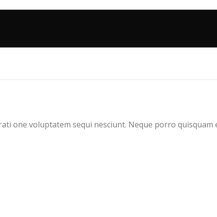
ati one voluptatem sequi nesciunt. Neque porro quisquam es