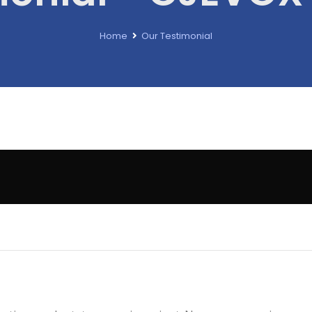
Home
Our Testimonial