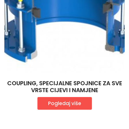
COUPLING, SPECIJALNE SPOJNICE ZA SVE
VRSTE CIJEVI I NAMJENE
Pogledaj više