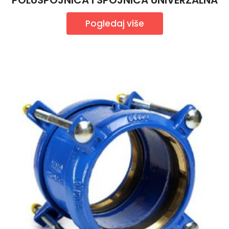
POLUSPOJNICA I SPOJNICA UNIVERZALNA
Pogledaj više