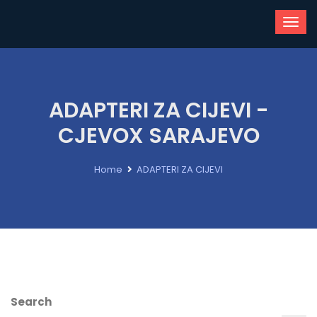
ADAPTERI ZA CIJEVI -
CJEVOX SARAJEVO
Home
ADAPTERI ZA CIJEVI
Search