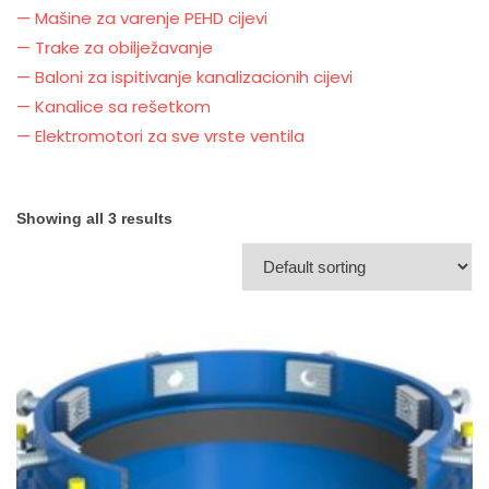
— Mašine za varenje PEHD cijevi
— Trake za obilježavanje
— Baloni za ispitivanje kanalizacionih cijevi
— Kanalice sa rešetkom
— Elektromotori za sve vrste ventila
Showing all 3 results