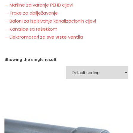
— Mašine za varenje PEHD cijevi
— Trake za obilježavanje
— Baloni za ispitivanje kanalizacionih cijevi
— Kanalice sa rešetkom
— Elektromotori za sve vrste ventila
Showing the single result