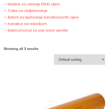
— Mašine za varenje PEHD cijevi
— Trake za obilježavanje
— Baloni za ispitivanje kanalizacionih cijevi
— Kanalice sa rešetkom
— Elektromotori za sve vrste ventila
Showing all 3 results