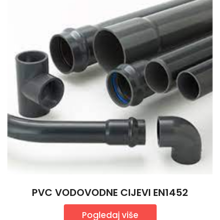
PVC VODOVODNE CIJEVI EN1452
Pogledaj više