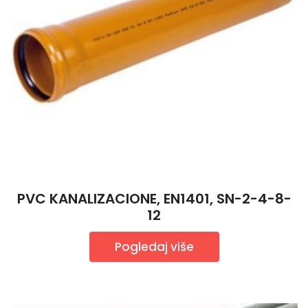
PVC KANALIZACIONE, EN1401, SN-2-4-8-
12
Pogledaj više