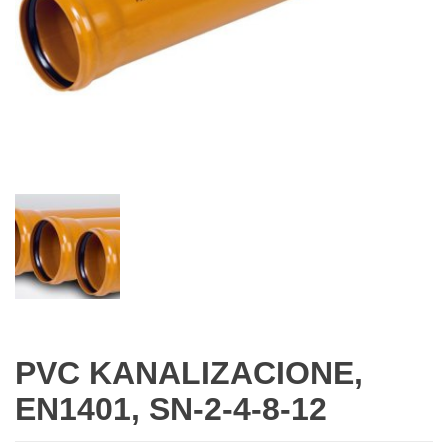
PVC KANALIZACIONE,
EN1401, SN-2-4-8-12