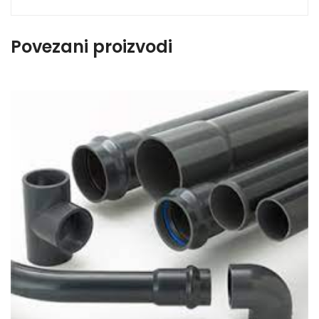
Povezani proizvodi