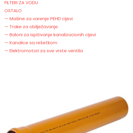
FILTERI ZA VODU
OSTALO
— Mašine za varenje PEHD cijevi
— Trake za obilježavanje
— Baloni za ispitivanje kanalizacionih cijevi
— Kanalice sa rešetkom
— Elektromotori za sve vrste ventila