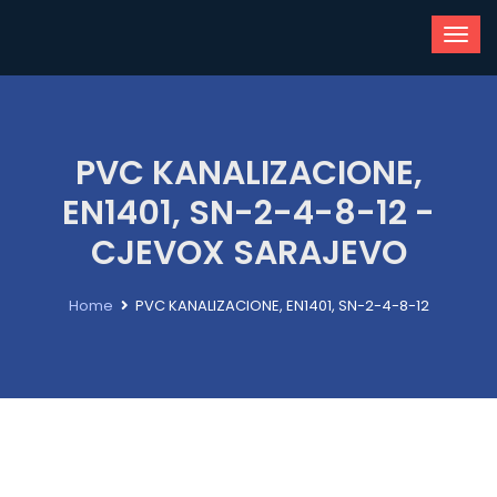
PVC KANALIZACIONE,
EN1401, SN-2-4-8-12 -
CJEVOX SARAJEVO
Home
PVC KANALIZACIONE, EN1401, SN-2-4-8-12