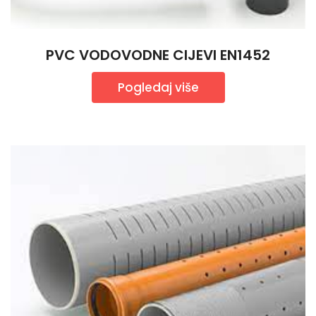
PVC VODOVODNE CIJEVI EN1452
Pogledaj više