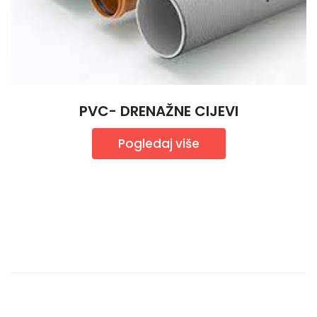
PVC- DRENAŽNE CIJEVI
Pogledaj više