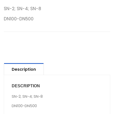
SN-2; SN-4; SN-8
DN100-DN500
Description
DESCRIPTION
SN-2; SN-4; SN-8
DN100-DN500