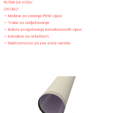
FILTERI ZA VODU
OSTALO
— Mašine za varenje PEHD cijevi
— Trake za obilježavanje
— Baloni za ispitivanje kanalizacionih cijevi
— Kanalice sa rešetkom
— Elektromotori za sve vrste ventila