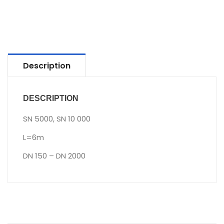
Description
DESCRIPTION
SN 5000, SN 10 000
L=6m
DN 150 – DN 2000