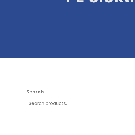
Search