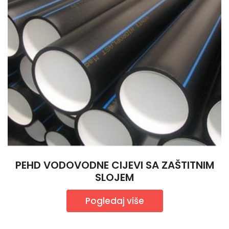
PEHD VODOVODNE CIJEVI SA ZAŠTITNIM
SLOJEM
Pogledaj više