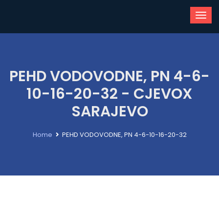
PEHD VODOVODNE, PN 4-6-
10-16-20-32 - CJEVOX
SARAJEVO
Home
PEHD VODOVODNE, PN 4-6-10-16-20-32