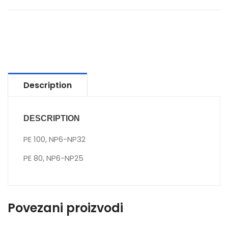
Description
DESCRIPTION
PE 100, NP6-NP32
PE 80, NP6-NP25
Povezani proizvodi