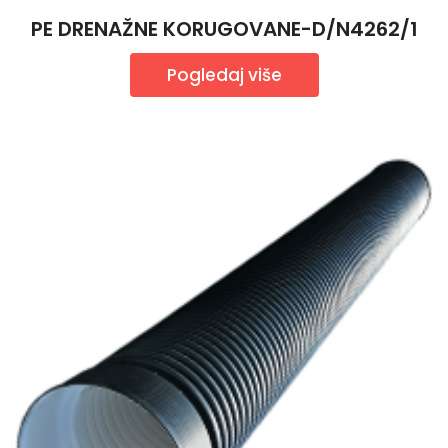
PE DRENAŽNE KORUGOVANE-D/N4262/1
Pogledaj više