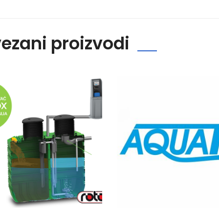
ezani proizvodi