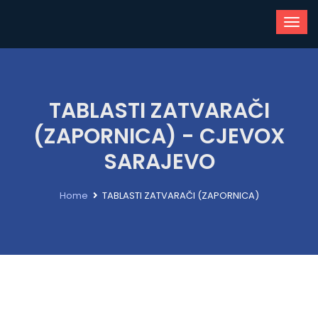
TABLASTI ZATVARAČI
(ZAPORNICA) - CJEVOX
SARAJEVO
Home
TABLASTI ZATVARAČI (ZAPORNICA)