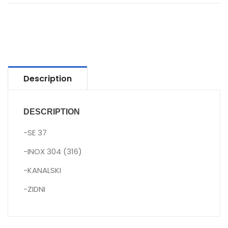
Description
DESCRIPTION
-SE 37
-INOX 304 (316)
-KANALSKI
-ZIDNI