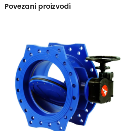
Povezani proizvodi