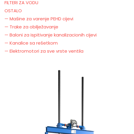
FILTERI ZA VODU
OSTALO
— Mašine za varenje PEHD cijevi
— Trake za obilježavanje
— Baloni za ispitivanje kanalizacionih cijevi
— Kanalice sa rešetkom
— Elektromotori za sve vrste ventila