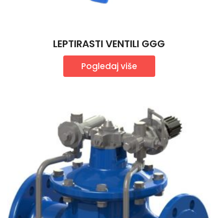
LEPTIRASTI VENTILI GGG
Pogledaj više