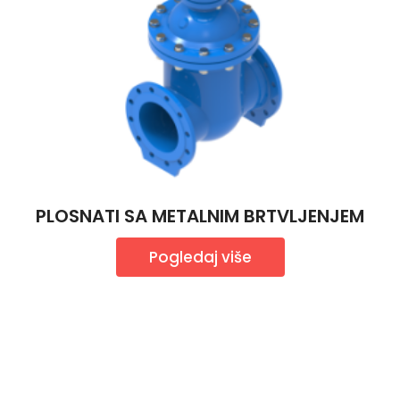
PLOSNATI SA METALNIM BRTVLJENJEM
Pogledaj više