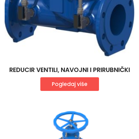
REDUCIR VENTILI, NAVOJNI I PRIRUBNIČKI
Pogledaj više